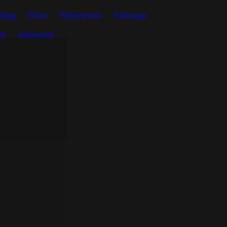
ldung
Preise
Führerschein
Fahrzeuge
tz
Impressum